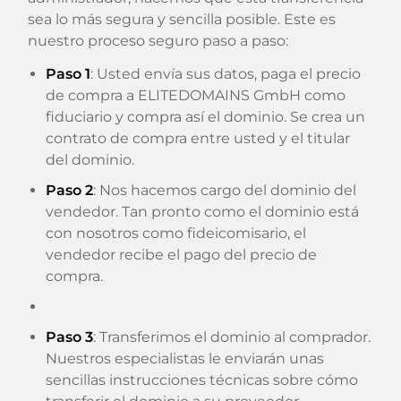
sea lo más segura y sencilla posible. Este es
nuestro proceso seguro paso a paso:
Paso 1
: Usted envía sus datos, paga el precio
de compra a ELITEDOMAINS GmbH como
fiduciario y compra así el dominio. Se crea un
contrato de compra entre usted y el titular
del dominio.
Paso 2
: Nos hacemos cargo del dominio del
vendedor. Tan pronto como el dominio está
con nosotros como fideicomisario, el
vendedor recibe el pago del precio de
compra.
Paso 3
: Transferimos el dominio al comprador.
Nuestros especialistas le enviarán unas
sencillas instrucciones técnicas sobre cómo